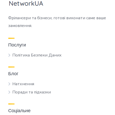
Фрілансери та бізнеси, готові виконати саме ваше
замовлення.
Послуги
Політика Безпеки Даних
Блог
Натхнення
Поради та підказки
Соціальне