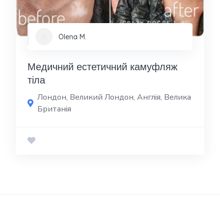
Olena M.
Медичний естетичний камуфляж
тіла
Лондон, Великий Лондон, Англія, Велика
Британія