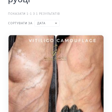
ПОКАЗАТИ 1-1 З 1 РЕЗУЛЬТАТІВ
СОРТУВАТИ ЗА
ДАТА