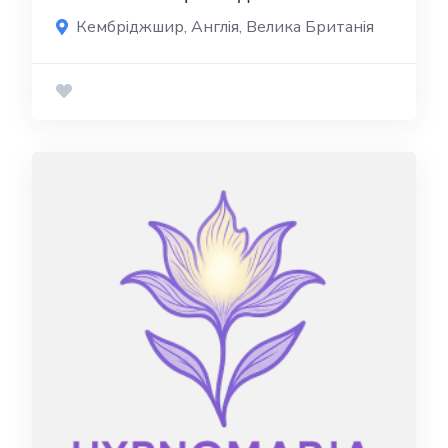
Кембріджшир, Англія, Велика Британія