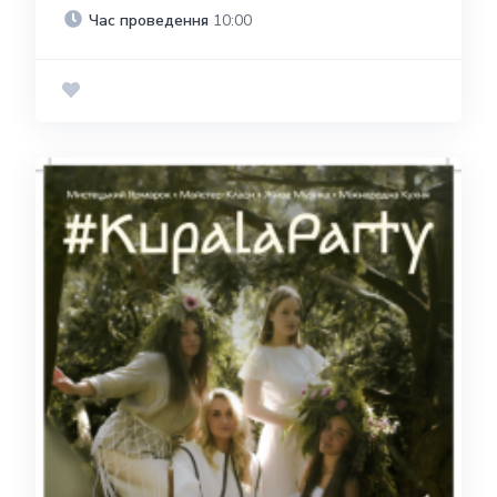
Час проведення
10:00