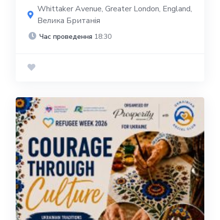
Whittaker Avenue, Greater London, England,
Велика Британія
Час проведення
18:30