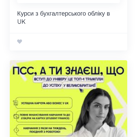
Курси з бухгалтерського обліку в
UK