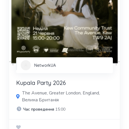
NetworkUA
Kupala Party 2026
The Avenue, Greater London, England,
Велика Британія
Час проведення
15:00