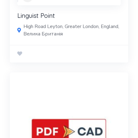
Linguist Point
High Road Leyton, Greater London, England,
Велика Британія