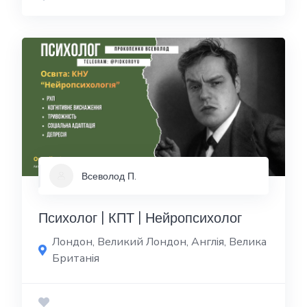
Всеволод П.
Психолог | КПТ | Нейропсихолог
Лондон, Великий Лондон, Англія, Велика
Британія