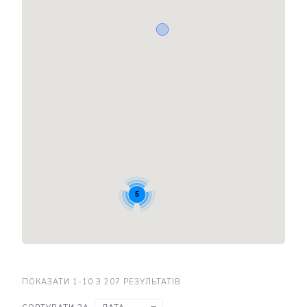
5
ПОКАЗАТИ 1-10 З 207 РЕЗУЛЬТАТІВ