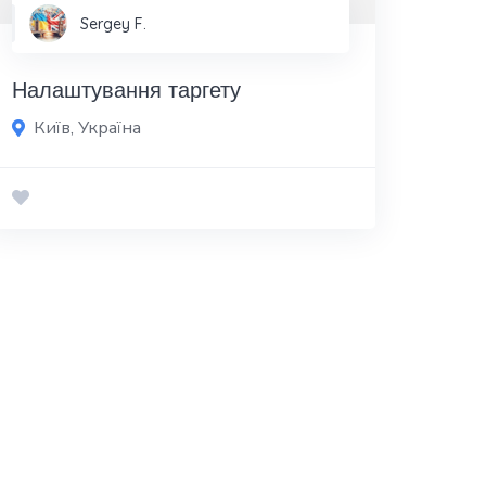
Sergey F.
Налаштування таргету
Київ, Україна