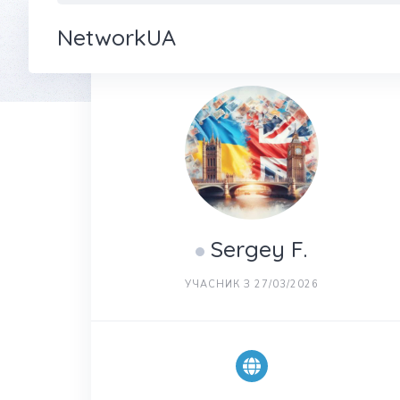
NetworkUA
Sergey F.
УЧАСНИК З 27/03/2026