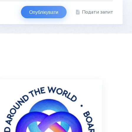
Подати запит
Опублікувати