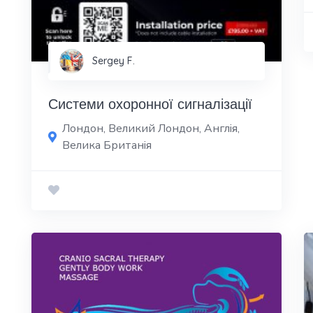
Sergey F.
Системи охоронної сигналізації
Лондон, Великий Лондон, Англія,
Велика Британія