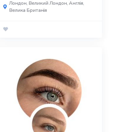
Лондон, Великий Лондон, Англія,
Велика Британія