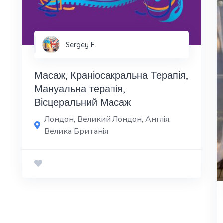
Sergey F.
Масаж, Краніосакральна Терапія,
Мануальна терапія,
Вісцеральний Масаж
Лондон, Великий Лондон, Англія,
Велика Британія