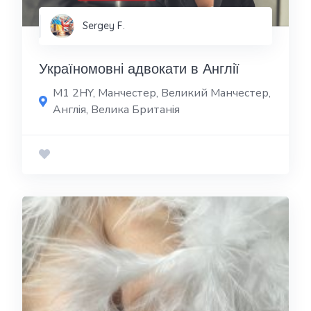
Sergey F.
Україномовні адвокати в Англії
M1 2HY, Манчестер, Великий Манчестер,
Англія, Велика Британія