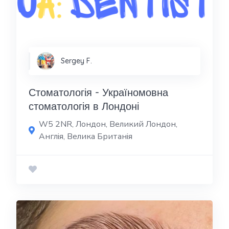
Sergey F.
Стоматологія - Україномовна
стоматологія в Лондоні
W5 2NR, Лондон, Великий Лондон,
Англія, Велика Британія