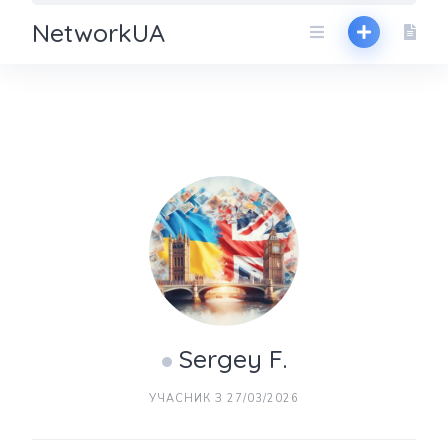
NetworkUA
Sergey F.
УЧАСНИК З 27/03/2026