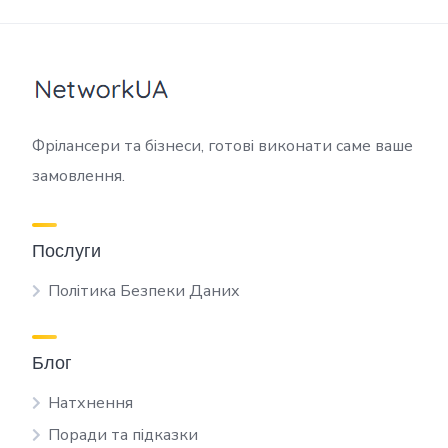
Фрілансери та бізнеси, готові виконати саме ваше
замовлення.
Послуги
Політика Безпеки Даних
Блог
Натхнення
Поради та підказки