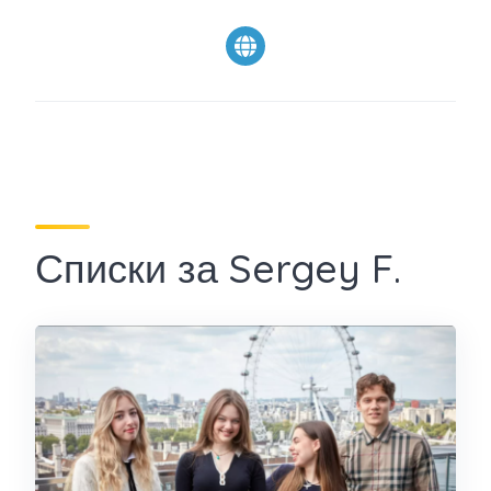
Списки за Sergey F.