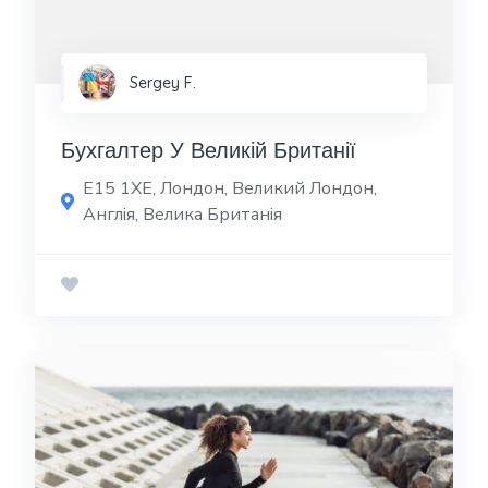
Sergey F.
Бухгалтер У Великій Британії
E15 1XE, Лондон, Великий Лондон,
Англія, Велика Британія