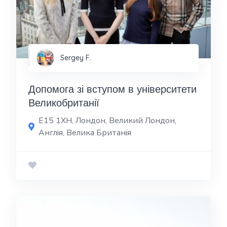
Sergey F.
Допомога зі вступом в університети
Великобританії
E15 1XH, Лондон, Великий Лондон,
Англія, Велика Британія