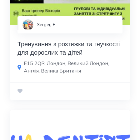
Sergey F.
Тренування з розтяжки та гнучкості
для дорослих та дітей
E15 2QR, Лондон, Великий Лондон,
Англія, Велика Британія