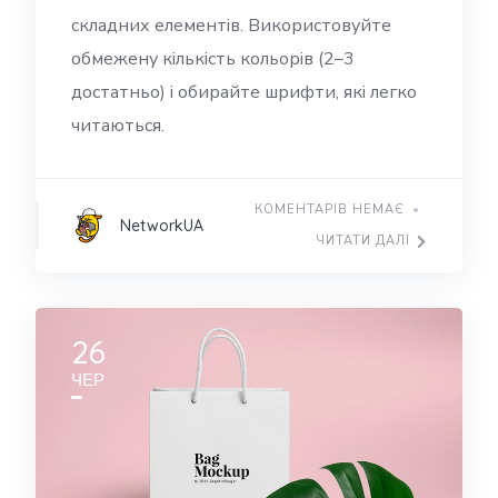
складних елементів. Використовуйте
обмежену кількість кольорів (2–3
достатньо) і обирайте шрифти, які легко
читаються.
КОМЕНТАРІВ НЕМАЄ
NetworkUA
ЧИТАТИ ДАЛІ
26
ЧЕР