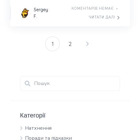
КОМЕНТАРІВ НЕМАЄ
Sergey
F.
ЧИТАТИ ДАЛІ
1
2
Категорії
Натхнення
Поради та підказки