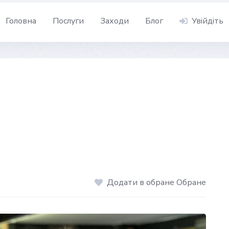
Головна
Послуги
Заходи
Блог
Увійдіть
Додати в обране Обране