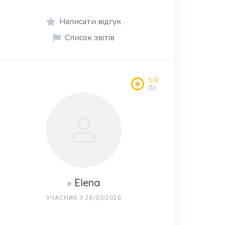
Написати відгук
Список звітів
5,0
(1)
Elena
УЧАСНИК З 28/03/2026