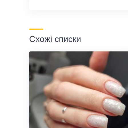
Схожі списки