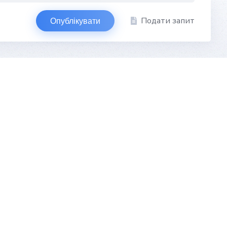
Подати запит
Опублікувати