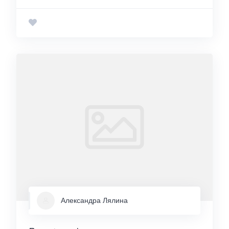
Александра Лялина