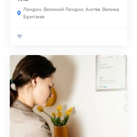
Лондон, Великий Лондон, Англія, Велика
Британія