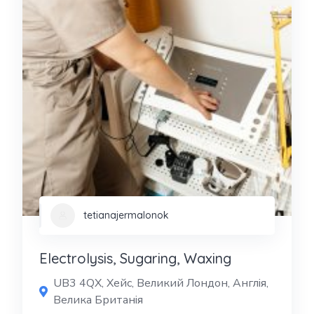
tetianajermalonok
Electrolysis, Sugaring, Waxing
UB3 4QX, Хейс, Великий Лондон, Англія,
Велика Британія