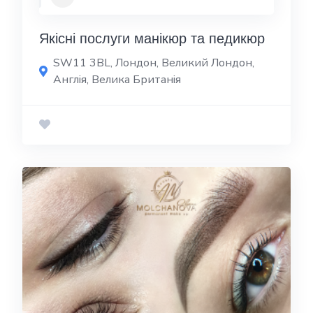
Якісні послуги манікюр та педикюр
SW11 3BL, Лондон, Великий Лондон,
Англія, Велика Британія