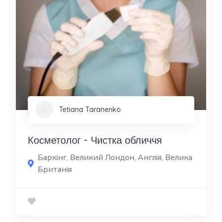
Tetiana Taranenko
Косметолог - Чистка обличчя
Баркінг, Великий Лондон, Англія, Велика
Британія