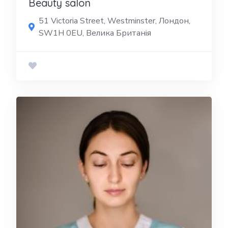
Beauty salon
51 Victoria Street, Westminster, Лондон,
SW1H 0EU, Велика Британія