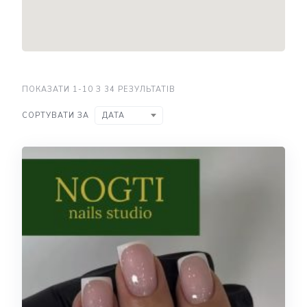
ПОКАЗАТИ 1-10 З 34 РЕЗУЛЬТАТІВ
СОРТУВАТИ ЗА
ДАТА