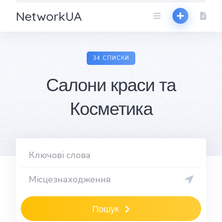
NetworkUA
34 СПИСКИ
Салони краси та
Косметика
Пошук