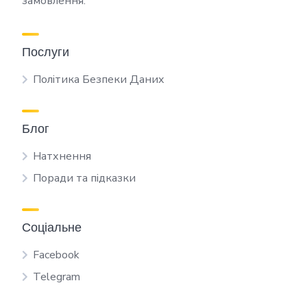
замовлення.
Послуги
Політика Безпеки Даних
Блог
Натхнення
Поради та підказки
Соціальне
Facebook
Telegram