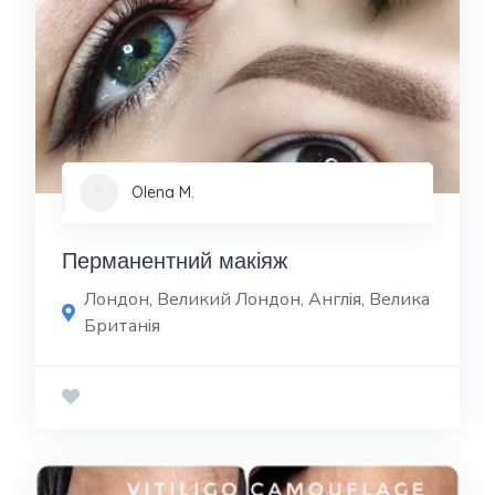
Olena M.
Перманентний макіяж
Лондон, Великий Лондон, Англія, Велика
Британія