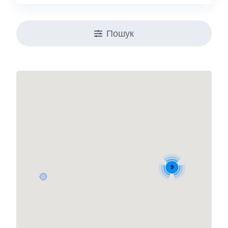
Пошук
9