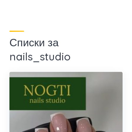
Списки за
nails_studio