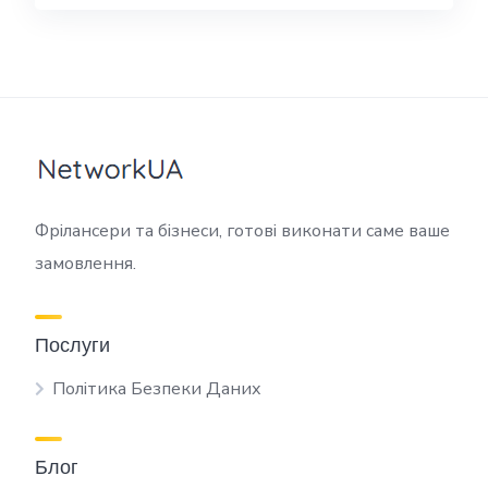
Фрілансери та бізнеси, готові виконати саме ваше
замовлення.
Послуги
Політика Безпеки Даних
Блог