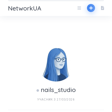
NetworkUA
nails_studio
УЧАСНИК З 27/03/2026