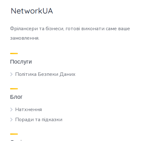
Фрілансери та бізнеси, готові виконати саме ваше
замовлення.
Послуги
Політика Безпеки Даних
Блог
Натхнення
Поради та підказки