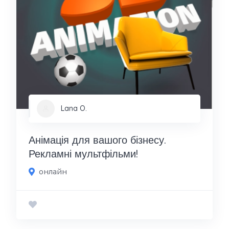
Lana O.
Анімація для вашого бізнесу.
Рекламні мультфільми!
онлайн