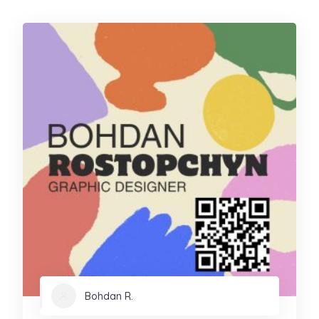
Bohdan R.