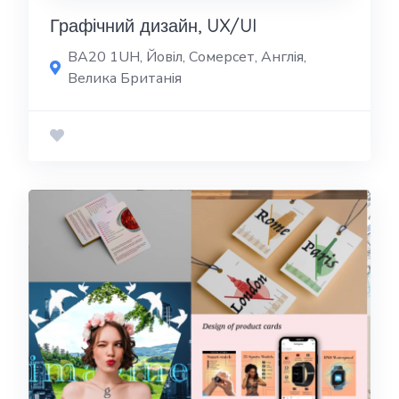
Графічний дизайн, UX/UI
BA20 1UH, Йовіл, Сомерсет, Англія,
Велика Британія