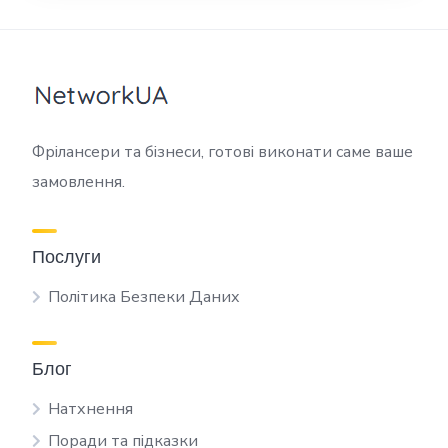
Фрілансери та бізнеси, готові виконати саме ваше
замовлення.
Послуги
Політика Безпеки Даних
Блог
Натхнення
Поради та підказки