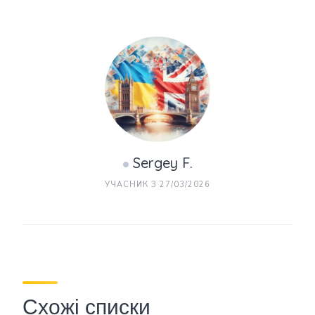
Sergey F.
УЧАСНИК З 27/03/2026
Схожі списки