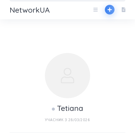
NetworkUA
Tetiana
УЧАСНИК З 28/03/2026