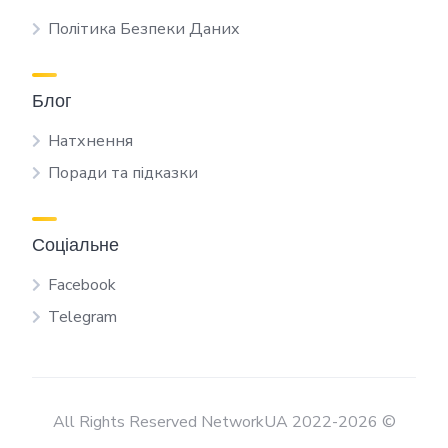
Політика Безпеки Даних
Блог
Натхнення
Поради та підказки
Соціальне
Facebook
Telegram
All Rights Reserved NetworkUA 2022-2026 ©