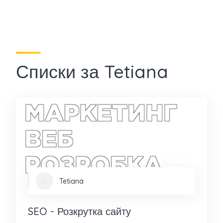
Списки за Tetiana
Tetiana
SEO - Розкрутка сайту