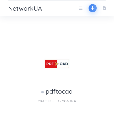
NetworkUA
pdftocad
УЧАСНИК З 17/05/2026