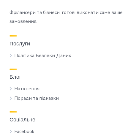
Фрілансери та бізнеси, готові виконати саме ваше
замовлення.
Послуги
Політика Безпеки Даних
Блог
Натхнення
Поради та підказки
Соціальне
Facebook