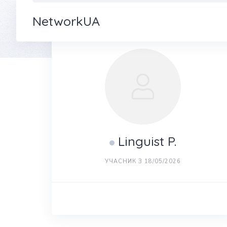
NetworkUA
Linguist P.
УЧАСНИК З 18/05/2026