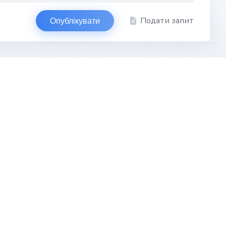
Подати запит
Опублікувати