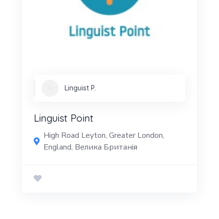
Linguist P.
Linguist Point
High Road Leyton, Greater London,
England, Велика Британія