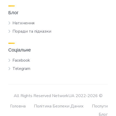
Блог
Натхнення
Поради та підказки
Соціальне
Facebook
Telegram
All Rights Reserved NetworkUA 2022-2026 ©
Головна
Політика Безпеки Даних
Послуги
Блог