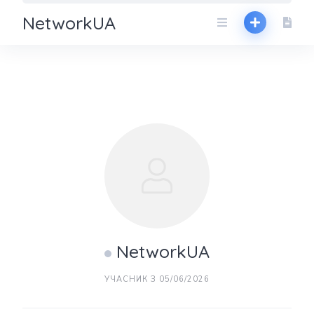
NetworkUA
NetworkUA
УЧАСНИК З 05/06/2026