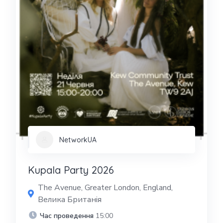
NetworkUA
Kupala Party 2026
The Avenue, Greater London, England,
Велика Британія
Час проведення
15:00