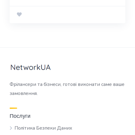
Фрілансери та бізнеси, готові виконати саме ваше
замовлення.
Послуги
Політика Безпеки Даних