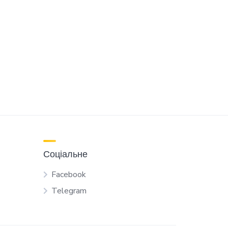
Соціальне
Facebook
Telegram