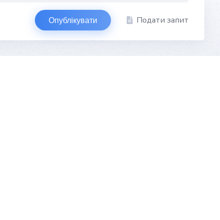
Подати запит
Опублікувати