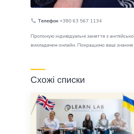
Телефон
+380 63 567 1134
Пропоную індивідуальні заняття з англійсько
викладачем онлайн. Покращимо ваші знання 
Схожі списки