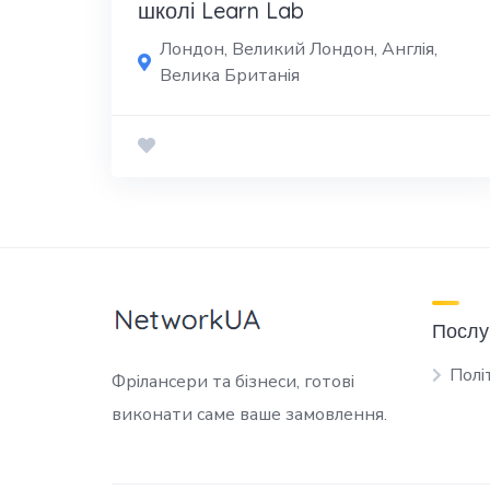
школі Learn Lab
Лондон, Великий Лондон, Англія,
Велика Британія
Послу
Полі
Фрілансери та бізнеси, готові
виконати саме ваше замовлення.