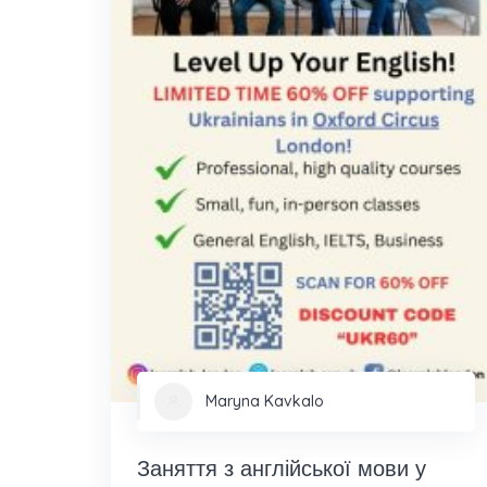
Maryna Kavkalo
Заняття з англійської мови у