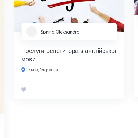
Spirina Oleksandra
Послуги репетитора з англійської
мови
Київ, Україна