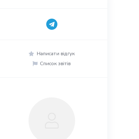
Написати відгук
Список звітів