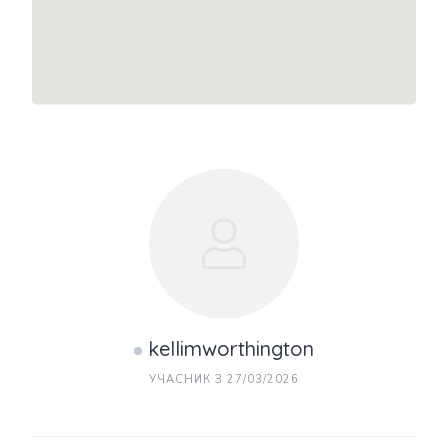
kellimworthington
УЧАСНИК З 27/03/2026