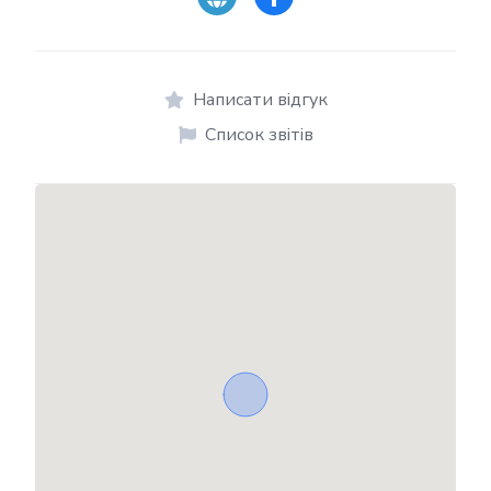
Написати відгук
Список звітів