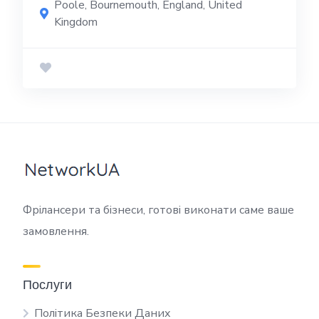
Poole, Bournemouth, England, United
Kingdom
Фрілансери та бізнеси, готові виконати саме ваше
замовлення.
Послуги
Політика Безпеки Даних