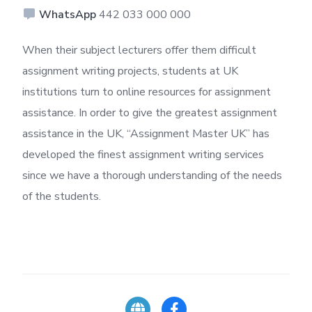
WhatsApp
442 033 000 000
When their subject lecturers offer them difficult
assignment writing projects, students at UK
institutions turn to online resources for assignment
assistance. In order to give the greatest assignment
assistance in the UK, “Assignment Master UK” has
developed the finest assignment writing services
since we have a thorough understanding of the needs
of the students.