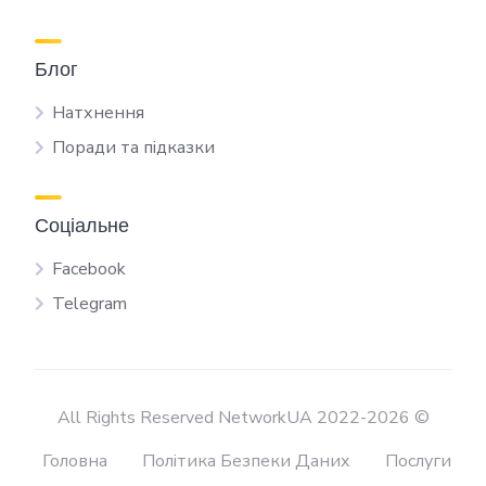
Блог
Натхнення
Поради та підказки
Соціальне
Facebook
Telegram
All Rights Reserved NetworkUA 2022-2026 ©
Головна
Політика Безпеки Даних
Послуги