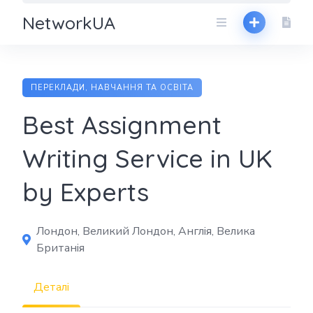
NetworkUA
ПЕРЕКЛАДИ, НАВЧАННЯ ТА ОСВІТА
Best Assignment
Writing Service in UK
by Experts
Лондон, Великий Лондон, Англія, Велика
Британія
Деталі