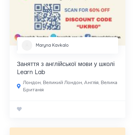
Maryna Kavkalo
Заняття з англійської мови у школі
Learn Lab
Лондон, Великий Лондон, Англія, Велика
Британія