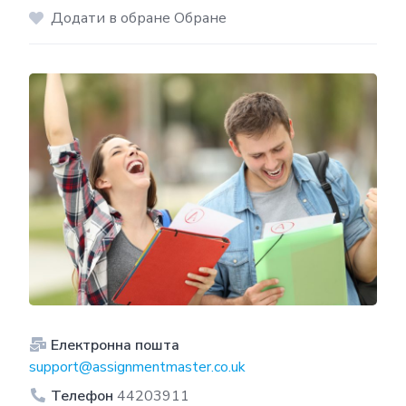
Додати в обране Обране
Електронна пошта
support@assignmentmaster.co.uk
Телефон
44203911