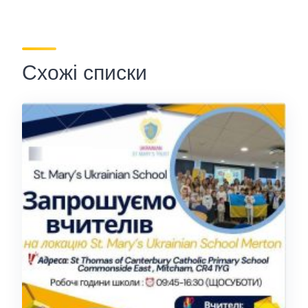
Схожі списки