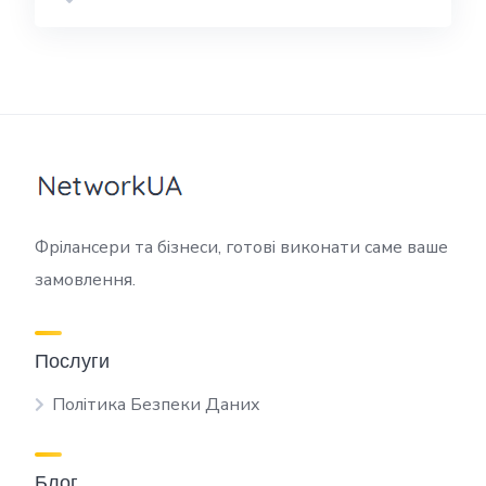
Фрілансери та бізнеси, готові виконати саме ваше
замовлення.
Послуги
Політика Безпеки Даних
Блог