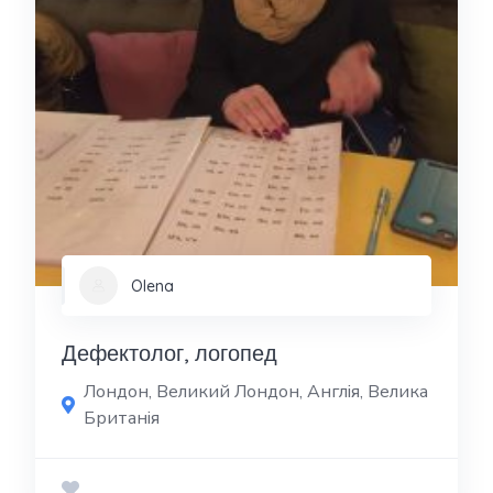
Olena
Дефектолог, логопед
Лондон, Великий Лондон, Англія, Велика
Британія