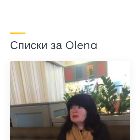
Списки за Olena