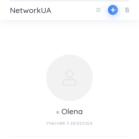
NetworkUA
Olena
УЧАСНИК З 28/03/2026