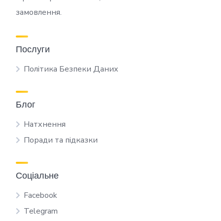
замовлення.
Послуги
Політика Безпеки Даних
Блог
Натхнення
Поради та підказки
Соціальне
Facebook
Telegram