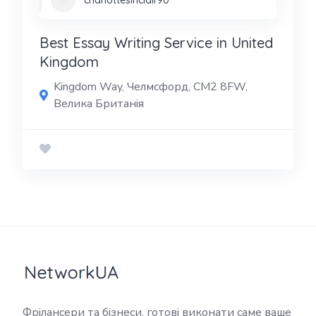
Best Essay Writing Service in United
Kingdom
Kingdom Way, Челмсфорд, CM2 8FW,
Велика Британія
Фрілансери та бізнеси, готові виконати саме ваше