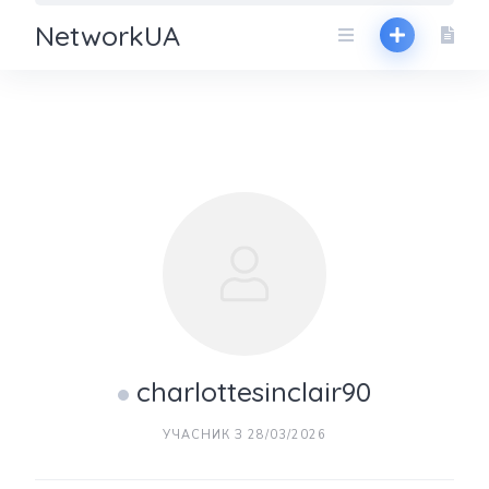
NetworkUA
charlottesinclair90
УЧАСНИК З 28/03/2026