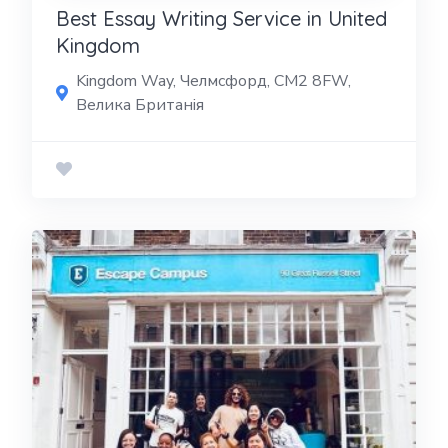
Best Essay Writing Service in United
Kingdom
Kingdom Way, Челмсфорд, CM2 8FW,
Велика Британія