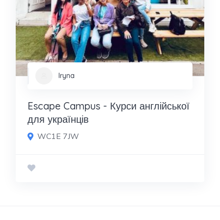
Iryna
Escape Campus - Курси англійської
для українців
WC1E 7JW