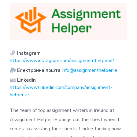
Instagram
https://www.instagram.com/assignmenthelperie/
Електронна пошта
info@assignmenthelper.ie
LinkedIn
https://www.linkedin.com/company/assignment-
helper-ie
The team of top assignment writers in Ireland at
Assignment Helper IE brings out their best when it
comes to assisting their clients. Understanding how