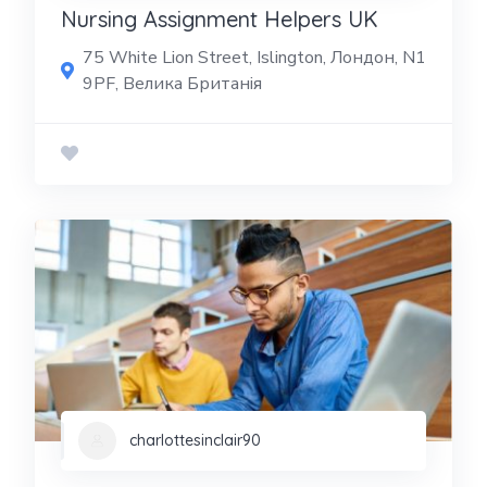
Nursing Assignment Helpers UK
75 White Lion Street, Islington, Лондон, N1
9PF, Велика Британія
charlottesinclair90