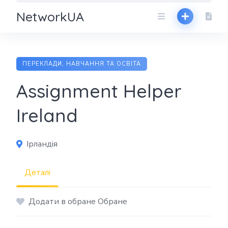
NetworkUA
ПЕРЕКЛАДИ, НАВЧАННЯ ТА ОСВІТА
Assignment Helper
Ireland
Ірландія
Деталі
Додати в обране Обране