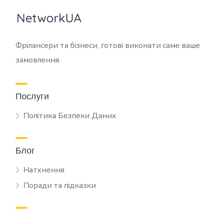
Фрілансери та бізнеси, готові виконати саме ваше
замовлення.
Послуги
Політика Безпеки Даних
Блог
Натхнення
Поради та підказки