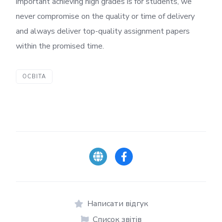
important achieving high grades is for students, we
never compromise on the quality or time of delivery
and always deliver top-quality assignment papers
within the promised time.
ОСВІТА
Написати відгук
Список звітів