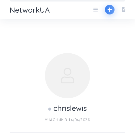
NetworkUA
chrislewis
УЧАСНИК З 14/04/2026