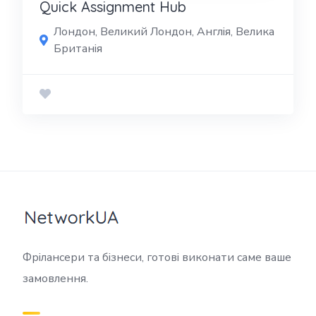
Quick Assignment Hub
Лондон, Великий Лондон, Англія, Велика
Британія
Фрілансери та бізнеси, готові виконати саме ваше
замовлення.