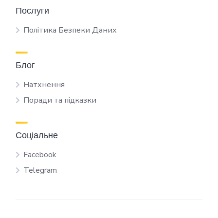
Послуги
Політика Безпеки Даних
Блог
Натхнення
Поради та підказки
Соціальне
Facebook
Telegram