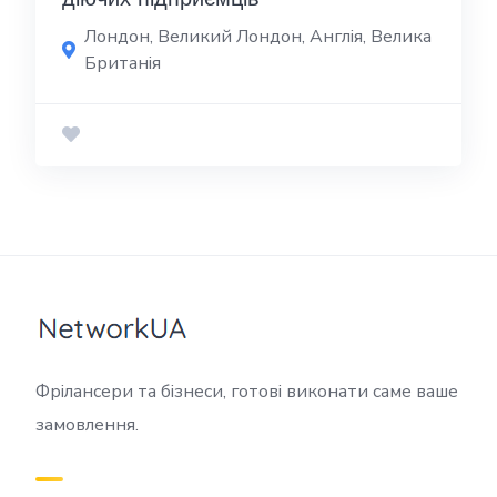
Лондон, Великий Лондон, Англія, Велика
Британія
Фрілансери та бізнеси, готові виконати саме ваше
замовлення.