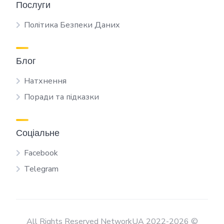
Послуги
Політика Безпеки Даних
Блог
Натхнення
Поради та підказки
Соціальне
Facebook
Telegram
All Rights Reserved NetworkUA 2022-2026 ©