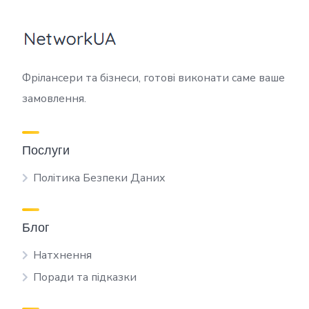
Фрілансери та бізнеси, готові виконати саме ваше
замовлення.
Послуги
Політика Безпеки Даних
Блог
Натхнення
Поради та підказки