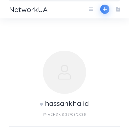
NetworkUA
hassankhalid
УЧАСНИК З 27/03/2026