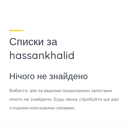
Списки за
hassankhalid
Нічого не знайдено
Вибачте, але за вашими пошуковими запитами
нічого не знайдено. Будь ласка, спробуйте ще раз
з іншими ключовими словами.