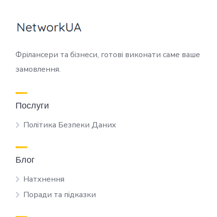
Фрілансери та бізнеси, готові виконати саме ваше
замовлення.
Послуги
Політика Безпеки Даних
Блог
Натхнення
Поради та підказки