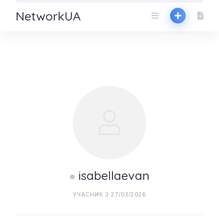
NetworkUA
isabellaevan
УЧАСНИК З 27/03/2026