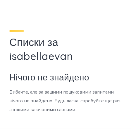
Списки за
isabellaevan
Нічого не знайдено
Вибачте, але за вашими пошуковими запитами
нічого не знайдено. Будь ласка, спробуйте ще раз
з іншими ключовими словами.