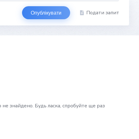
Подати запит
Опублікувати
 не знайдено. Будь ласка, спробуйте ще раз