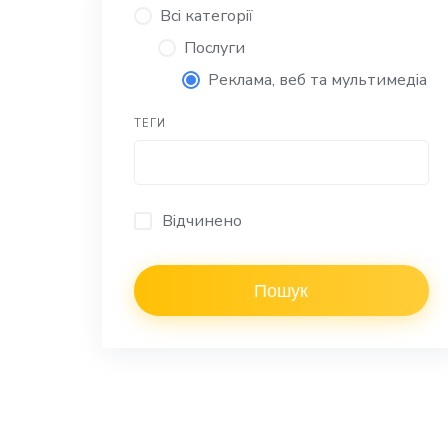
Всі категорії
Послуги
Реклама, веб та мультимедіа
ТЕГИ
Відчинено
Пошук