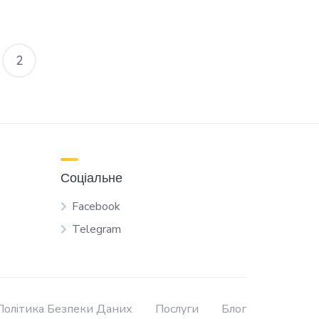
2
Соціальне
Facebook
Telegram
Політика Безпеки Даних
Послуги
Блог