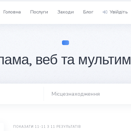
Головна
Послуги
Заходи
Блог
Увійдіть
лама, веб та мультим
ПОКАЗАТИ 11-11 З 11 РЕЗУЛЬТАТІВ