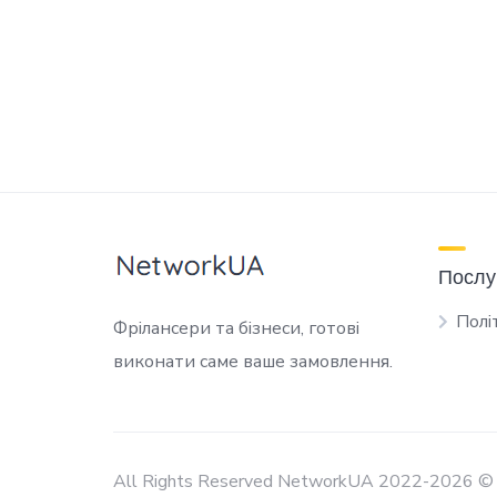
Послу
Полі
Фрілансери та бізнеси, готові
виконати саме ваше замовлення.
All Rights Reserved NetworkUA 2022-2026 ©