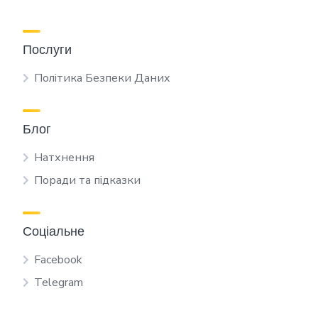
Послуги
Політика Безпеки Даних
Блог
Натхнення
Поради та підказки
Соціальне
Facebook
Telegram