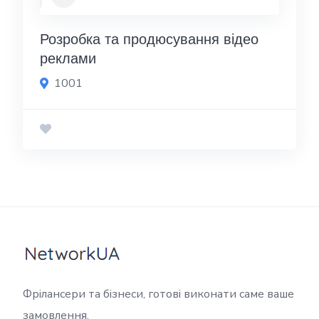
Розробка та продюсування відео
реклами
1001
Фрілансери та бізнеси, готові виконати саме ваше
замовлення.