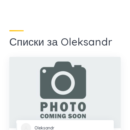
Списки за Oleksandr
Oleksandr