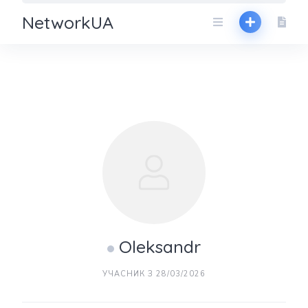
NetworkUA
Oleksandr
УЧАСНИК З 28/03/2026