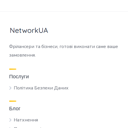
Фрілансери та бізнеси, готові виконати саме ваше
замовлення.
Послуги
Політика Безпеки Даних
Блог
Натхнення