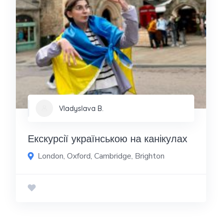
Vladyslava B.
Екскурсії українською на канікулах
London, Oxford, Cambridge, Brighton