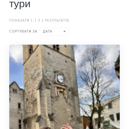
тури
ПОКАЗАТИ 1-1 З 1 РЕЗУЛЬТАТІВ
СОРТУВАТИ ЗА
ДАТА