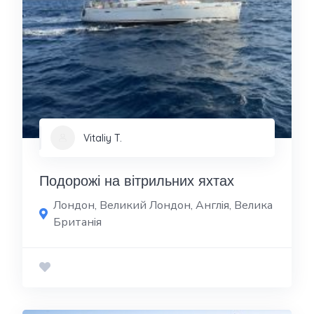
Vitaliy T.
Подорожі на вітрильних яхтах
Лондон, Великий Лондон, Англія, Велика
Британія