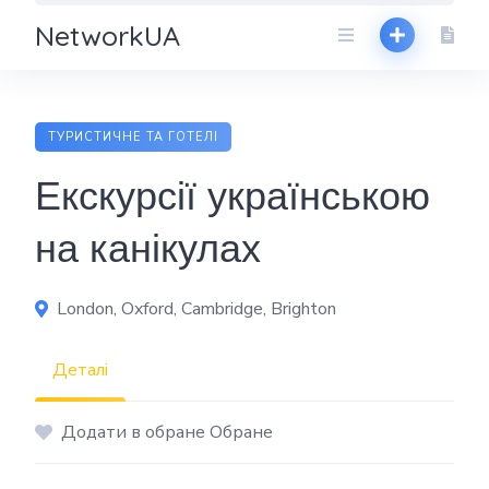
NetworkUA
ТУРИСТИЧНЕ ТА ГОТЕЛІ
Екскурсії українською
на канікулах
London, Oxford, Cambridge, Brighton
Деталі
Додати в обране Обране