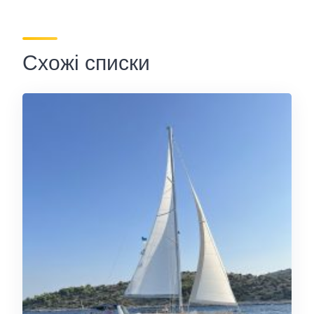
Схожі списки