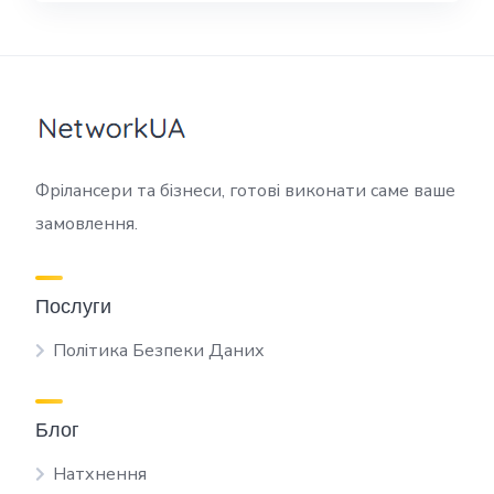
Фрілансери та бізнеси, готові виконати саме ваше
замовлення.
Послуги
Політика Безпеки Даних
Блог
Натхнення