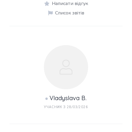
Написати відгук
Список звітів
Vladyslava B.
УЧАСНИК З 28/03/2026