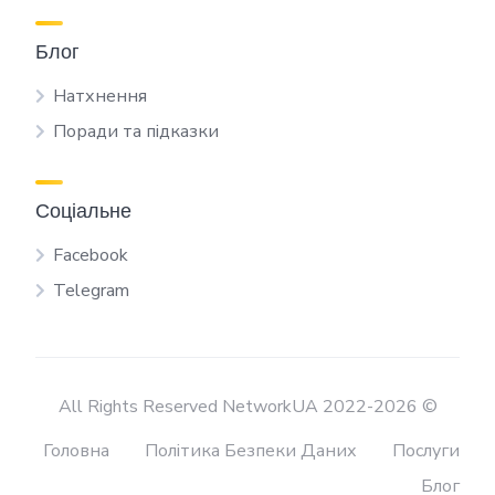
Блог
Натхнення
Поради та підказки
Соціальне
Facebook
Telegram
All Rights Reserved NetworkUA 2022-2026 ©
Головна
Політика Безпеки Даних
Послуги
Блог