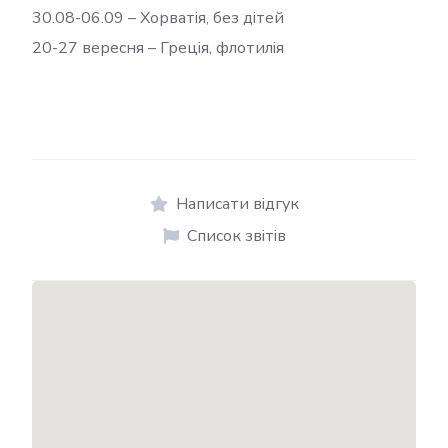
30.08-06.09 – Хорватія, без дітей
20-27 вересня – Греція, флотилія
Написати відгук
Список звітів