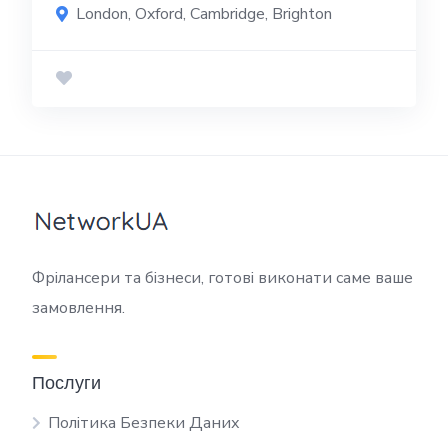
London, Oxford, Cambridge, Brighton
Фрілансери та бізнеси, готові виконати саме ваше
замовлення.
Послуги
Політика Безпеки Даних