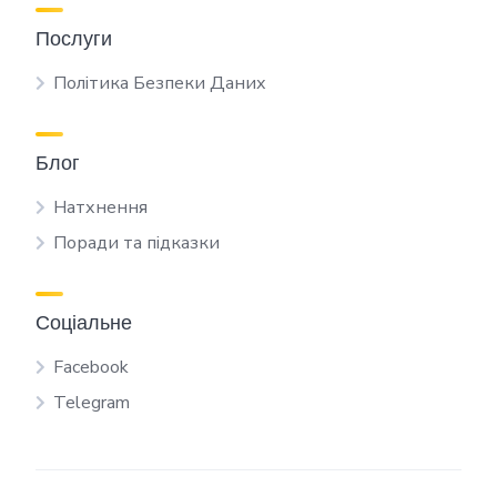
Послуги
Політика Безпеки Даних
Блог
Натхнення
Поради та підказки
Соціальне
Facebook
Telegram