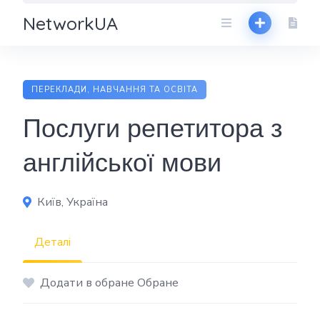
NetworkUA
ПЕРЕКЛАДИ, НАВЧАННЯ ТА ОСВІТА
Послуги репетитора з
англійської мови
Київ, Україна
Деталі
Додати в обране Обране