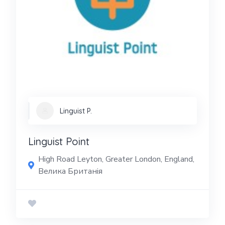
Linguist P.
Linguist Point
High Road Leyton, Greater London, England,
Велика Британія