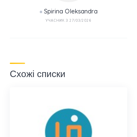
Spirina Oleksandra
УЧАСНИК З 27/03/2026
Схожі списки