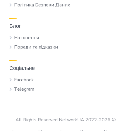
Політика Безпеки Даних
Блог
Натхнення
Поради та підказки
Соціальне
Facebook
Telegram
All Rights Reserved NetworkUA 2022-2026 ©