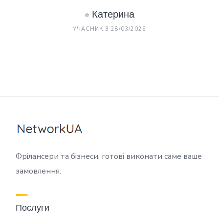
Катерина
УЧАСНИК З 28/03/2026
Фрілансери та бізнеси, готові виконати саме ваше
замовлення.
Послуги