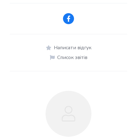
Написати відгук
Список звітів