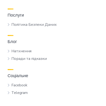
Послуги
Політика Безпеки Даних
Блог
Натхнення
Поради та підказки
Соціальне
Facebook
Telegram