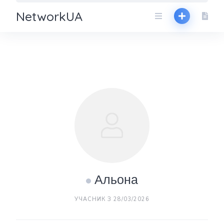
NetworkUA
Альона
УЧАСНИК З 28/03/2026