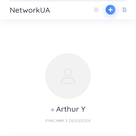
NetworkUA
Arthur Y
УЧАСНИК З 28/03/2026