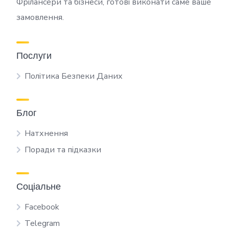
Фрілансери та бізнеси, готові виконати саме ваше
замовлення.
Послуги
Політика Безпеки Даних
Блог
Натхнення
Поради та підказки
Соціальне
Facebook
Telegram