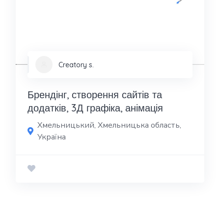
Creatory s.
Брендінг, створення сайтів та
додатків, 3Д графіка, анімація
Хмельницький, Хмельницька область,
Україна