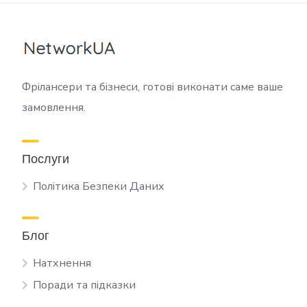
Фрілансери та бізнеси, готові виконати саме ваше
замовлення.
Послуги
Політика Безпеки Даних
Блог
Натхнення
Поради та підказки