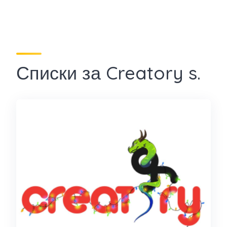
Списки за Creatory s.