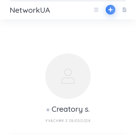
NetworkUA
Creatory s.
УЧАСНИК З 28/03/2026