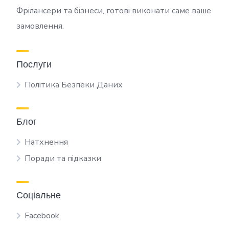
Фрілансери та бізнеси, готові виконати саме ваше
замовлення.
Послуги
Політика Безпеки Даних
Блог
Натхнення
Поради та підказки
Соціальне
Facebook