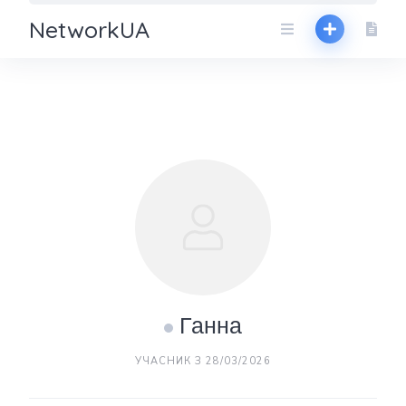
NetworkUA
Ганна
УЧАСНИК З 28/03/2026