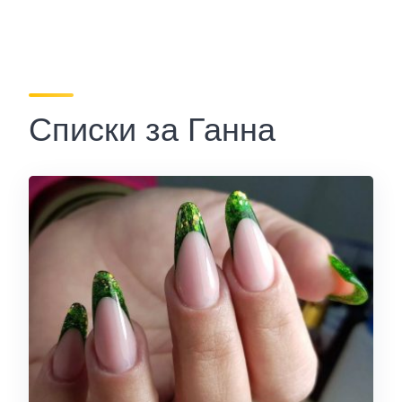
Списки за Ганна