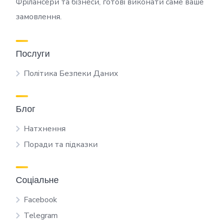
Фрілансери та бізнеси, готові виконати саме ваше
замовлення.
Послуги
Політика Безпеки Даних
Блог
Натхнення
Поради та підказки
Соціальне
Facebook
Telegram