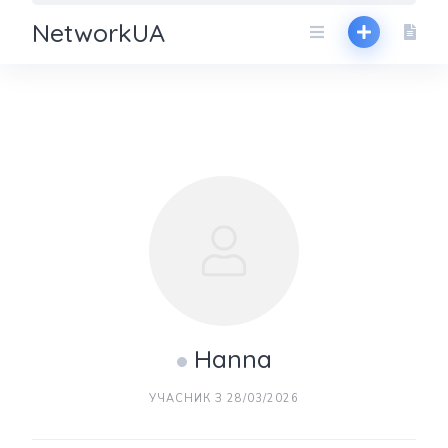
NetworkUA
Hanna
УЧАСНИК З 28/03/2026