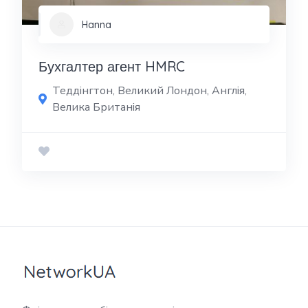
Hanna
Бухгалтер агент HMRC
Теддінгтон, Великий Лондон, Англія,
Велика Британія