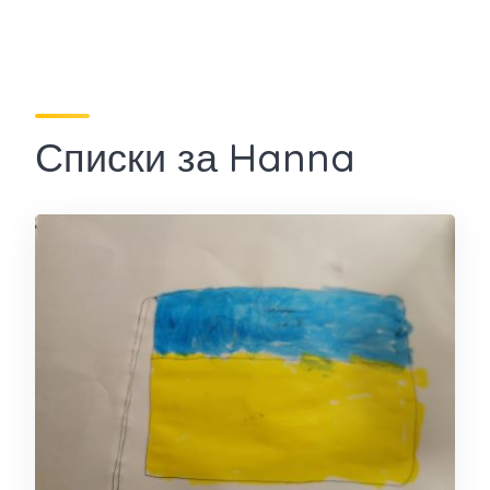
Списки за Hanna