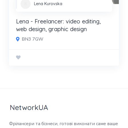
Lena Kurovska
Lena - Freelancer: video editing,
web design, graphic design
BN3 7GW
Фрілансери та бізнеси, готові виконати саме ваше