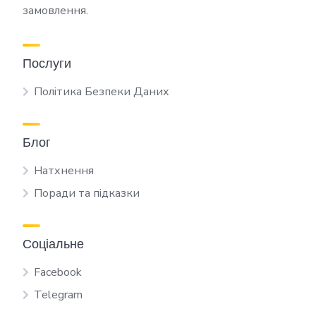
замовлення.
Послуги
Політика Безпеки Даних
Блог
Натхнення
Поради та підказки
Соціальне
Facebook
Telegram