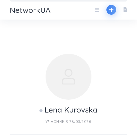
NetworkUA
Lena Kurovska
УЧАСНИК З 28/03/2026