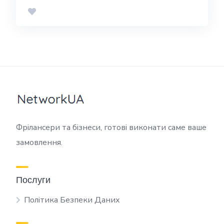
Фрілансери та бізнеси, готові виконати саме ваше
замовлення.
Послуги
Політика Безпеки Даних