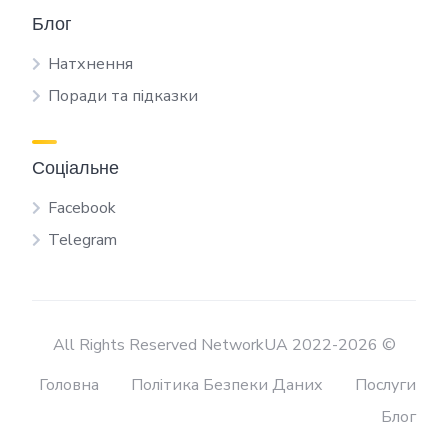
Блог
Натхнення
Поради та підказки
Соціальне
Facebook
Telegram
All Rights Reserved NetworkUA 2022-2026 ©
Головна
Політика Безпеки Даних
Послуги
Блог