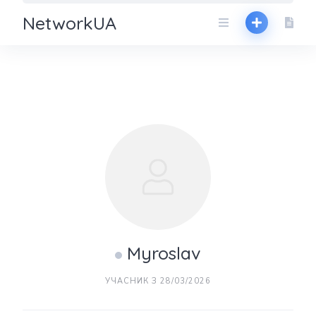
NetworkUA
Myroslav
УЧАСНИК З 28/03/2026