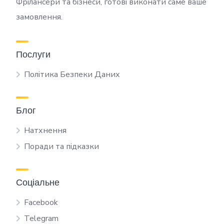
Фрілансери та бізнеси, готові виконати саме ваше
замовлення.
Послуги
Політика Безпеки Даних
Блог
Натхнення
Поради та підказки
Соціальне
Facebook
Telegram