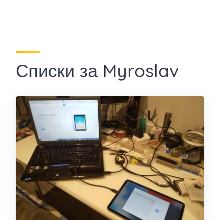
Списки за Myroslav