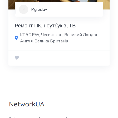
Myroslav
Ремонт ПК, ноутбуків, ТВ
KT9 2PW, Чесингтон, Великий Лондон,
Англія, Велика Британія