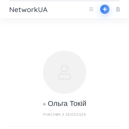
NetworkUA
Ольга Токій
УЧАСНИК З 28/03/2026