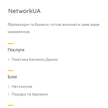
Фрілансери та бізнеси, готові виконати саме ваше
замовлення.
Послуги
Політика Безпеки Даних
Блог
Натхнення
Поради та підказки