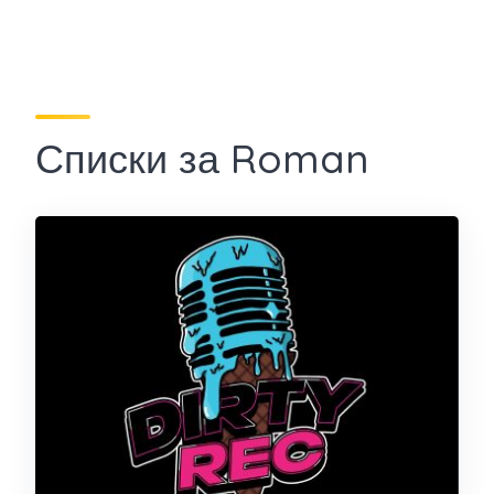
Списки за Roman