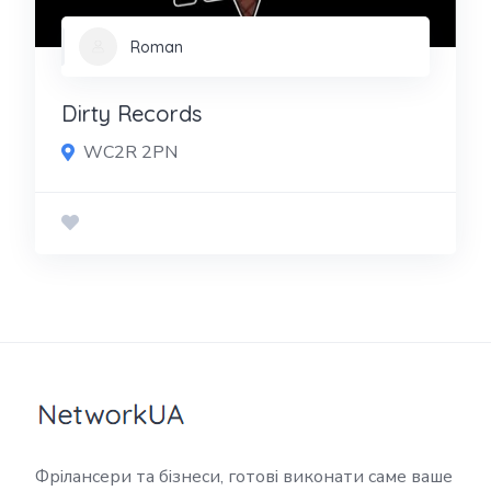
Roman
Dirty Records
WC2R 2PN
Фрілансери та бізнеси, готові виконати саме ваше