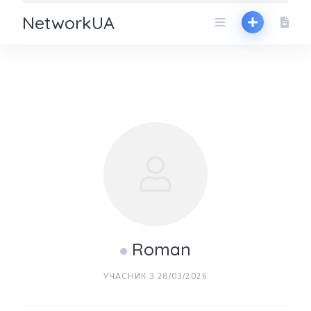
NetworkUA
Roman
УЧАСНИК З 28/03/2026