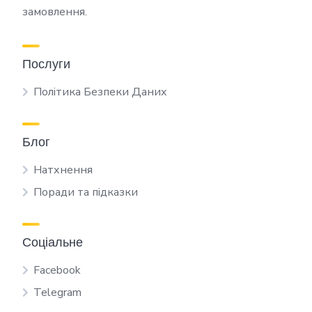
замовлення.
Послуги
Політика Безпеки Даних
Блог
Натхнення
Поради та підказки
Соціальне
Facebook
Telegram