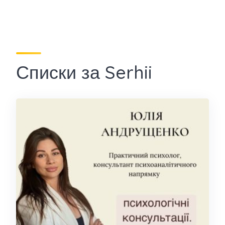
Списки за Serhii