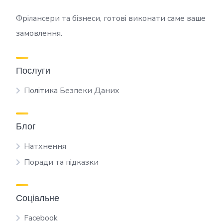
Фрілансери та бізнеси, готові виконати саме ваше
замовлення.
Послуги
Політика Безпеки Даних
Блог
Натхнення
Поради та підказки
Соціальне
Facebook