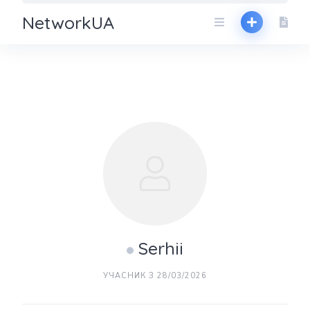
NetworkUA
Serhii
УЧАСНИК З 28/03/2026