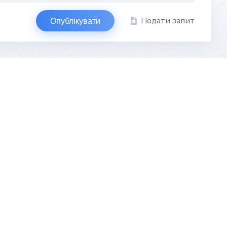
Подати запит
Опублікувати