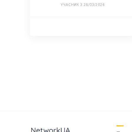
УЧАСНИК З 28/03/2026