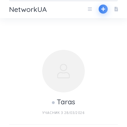
NetworkUA
Taras
УЧАСНИК З 28/03/2026