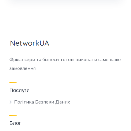
Фрілансери та бізнеси, готові виконати саме ваше
замовлення.
Послуги
Політика Безпеки Даних
Блог