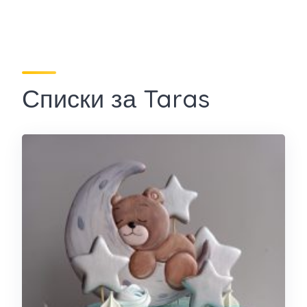
Списки за Taras