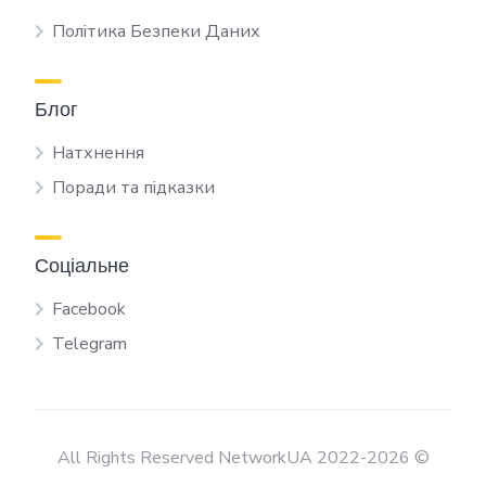
Політика Безпеки Даних
Блог
Натхнення
Поради та підказки
Соціальне
Facebook
Telegram
All Rights Reserved NetworkUA 2022-2026 ©