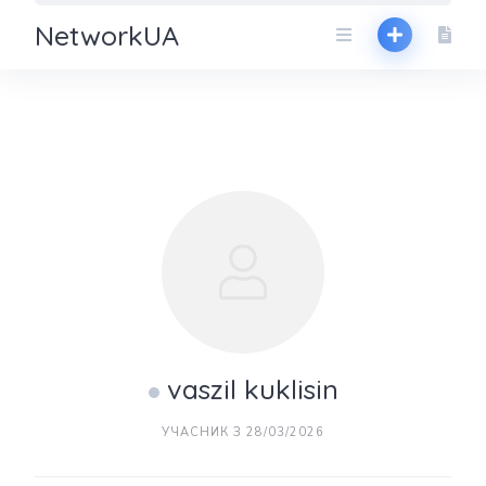
NetworkUA
vaszil kuklisin
УЧАСНИК З 28/03/2026