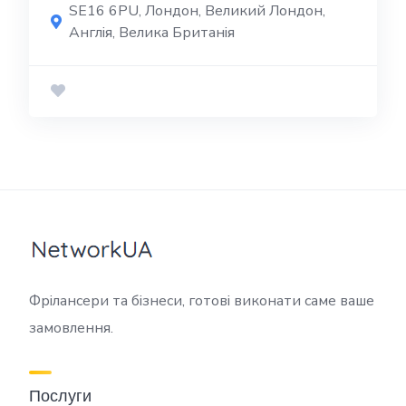
SE16 6PU, Лондон, Великий Лондон,
Англія, Велика Британія
Фрілансери та бізнеси, готові виконати саме ваше
замовлення.
Послуги