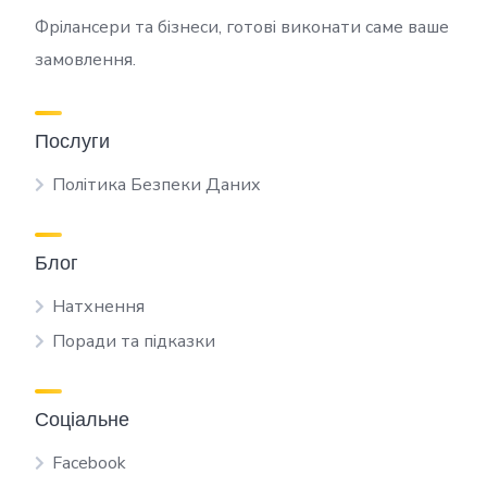
Фрілансери та бізнеси, готові виконати саме ваше
замовлення.
Послуги
Політика Безпеки Даних
Блог
Натхнення
Поради та підказки
Соціальне
Facebook