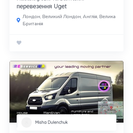
перевезення Uget
Лондон, Великий Лондон, Англія, Велика
Британія
Misha Dulenchuk