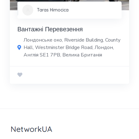
Taras Himocica
Вантажні Перевезення
Лондонське око, Riverside Building, County
Hall, Westminster Bridge Road, Лондон,
Англія SE1 7PB, Велика Британія