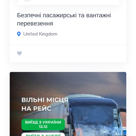
Безпечні пасажирські та вантажні
перевезення
United Kingdom