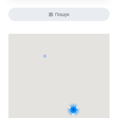
Пошук
5