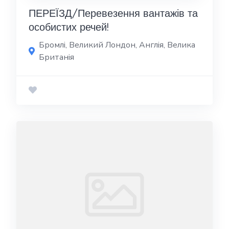
ПЕРЕЇЗД/Перевезення вантажів та
особистих речей!
Бромлі, Великий Лондон, Англія, Велика
Британія