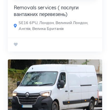
Removals services ( послуги
вантажних перевезень)
SE16 6PU, Лондон, Великий Лондон,
Англія, Велика Британія