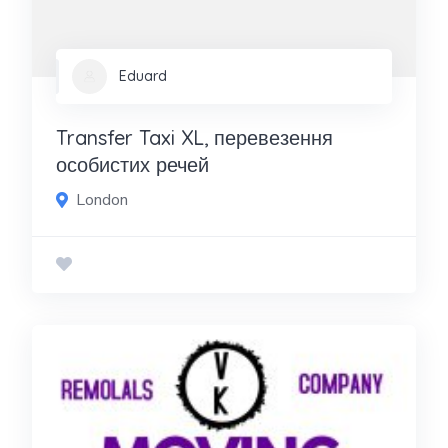
Eduard
Transfer Taxi XL, перевезення
особистих речей
London