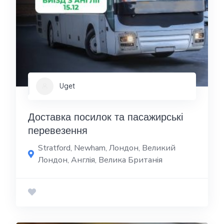
Uget
Доставка посилок та пасажирські
перевезення
Stratford, Newham, Лондон, Великий
Лондон, Англія, Велика Британія