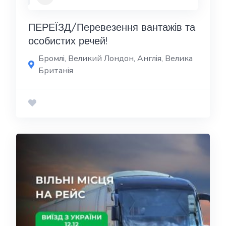
ПЕРЕЇЗД/Перевезення вантажів та
особистих речей!
Бромлі, Великий Лондон, Англія, Велика
Британія