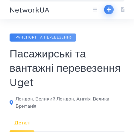
NetworkUA
ТРАНСПОРТ ТА ПЕРЕВЕЗЕННЯ
Пасажирські та
вантажні перевезення
Uget
Лондон, Великий Лондон, Англія, Велика
Британія
Деталі