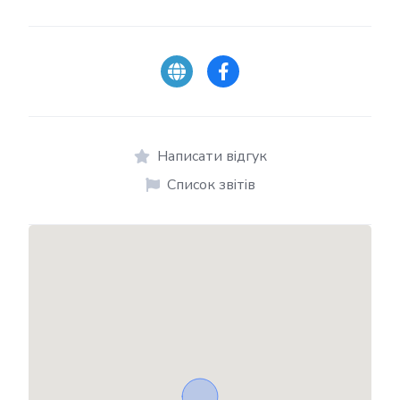
Написати відгук
Список звітів