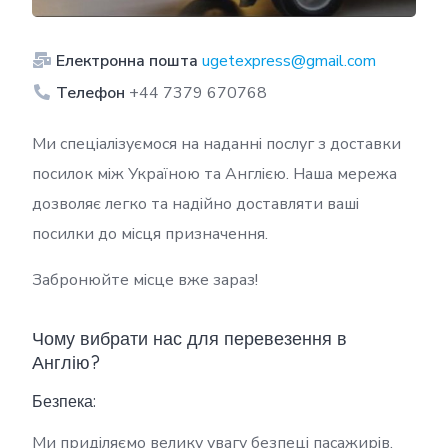
Електронна пошта
ugetexpress@gmail.com
Телефон
+44 7379 670768
Ми спеціалізуємося на наданні послуг з доставки
посилок між Україною та Англією. Наша мережа
дозволяє легко та надійно доставляти ваші
посилки до місця призначення.
Забронюйте місце вже зараз!
Чому вибрати нас для перевезення в
Англію?
Безпека:
Ми приділяємо велику увагу безпеці пасажирів.