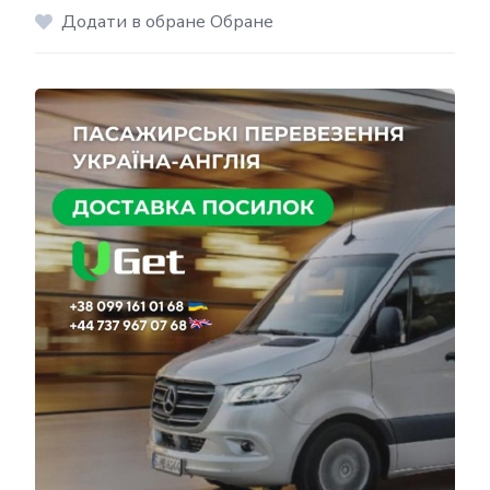
Додати в обране Обране