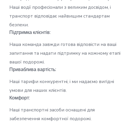
Наші водії професіонали з великим досвідом, і
транспорт відповідає найвищим стандартам
безпеки.
Підтримка клієнтів:
Наша команда завжди готова відповісти на ваші
запитання та надати підтримку на кожному етапі
вашої подорожі.
Приваблива вартість:
Наші тарифи конкурентні, і ми надаємо вигідні
умови для наших клієнтів.
Комфорт:
Наші транспортні засоби оснащені для
забезпечення комфортної подорожі.