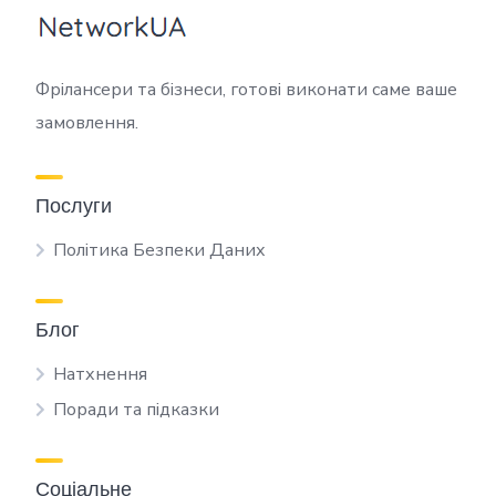
Фрілансери та бізнеси, готові виконати саме ваше
замовлення.
Послуги
Політика Безпеки Даних
Блог
Натхнення
Поради та підказки
Соціальне