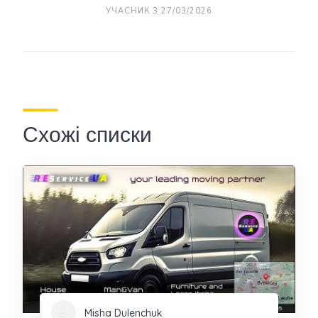
УЧАСНИК З 27/03/2026
Схожі списки
Misha Dulenchuk