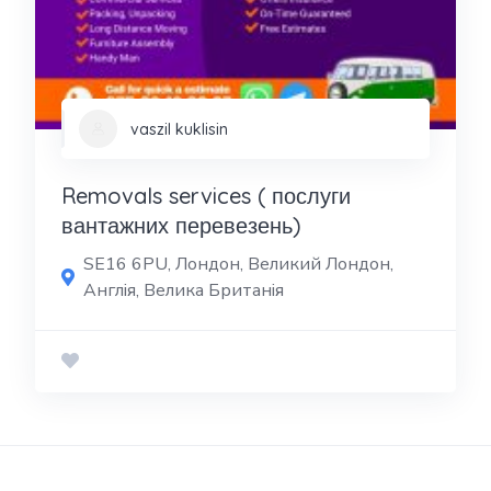
vaszil kuklisin
Removals services ( послуги
вантажних перевезень)
SE16 6PU, Лондон, Великий Лондон,
Англія, Велика Британія