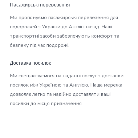
Пасажирські перевезення
Ми пропонуємо пасажирські перевезення для
подорожей з України до Англії і назад. Наші
транспортні засоби забезпечують комфорт та
безпеку під час подорожі.
Доставка посилок
Ми спеціалізуємося на наданні послуг з доставки
посилок між Україною та Англією. Наша мережа
дозволяє легко та надійно доставляти ваші
посилки до місця призначення.