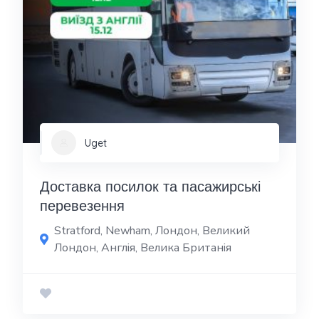
Uget
Доставка посилок та пасажирські
перевезення
Stratford, Newham, Лондон, Великий
Лондон, Англія, Велика Британія