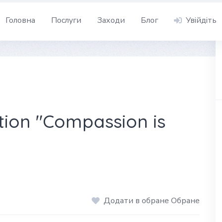
Головна
Послуги
Заходи
Блог
Увійдіть
tion "Compassion is
Додати в обране Обране