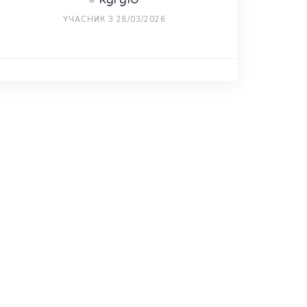
УЧАСНИК З 28/03/2026