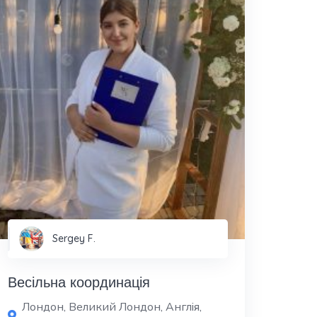
Sergey F.
Весільна координація
Лондон, Великий Лондон, Англія,