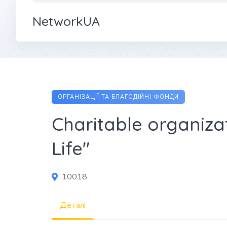
NetworkUA
ОРГАНІЗАЦІЇ ТА БЛАГОДІЙНІ ФОНДИ
Charitable organiza
Life"
10018
Деталі