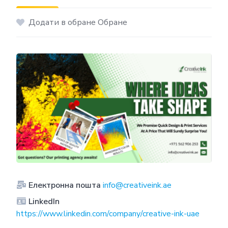
Додати в обране Обране
Електронна пошта
info@creativeink.ae
LinkedIn
https://www.linkedin.com/company/creative-ink-uae