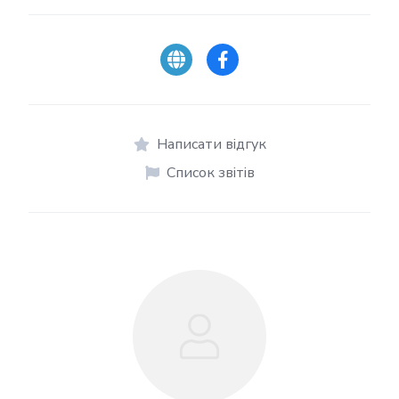
Написати відгук
Список звітів