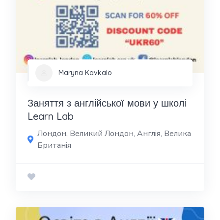
Maryna Kavkalo
Заняття з англійської мови у школі
Learn Lab
Лондон, Великий Лондон, Англія, Велика
Британія