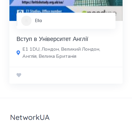
Ella
Вступ в Університет Англії
E1 1DU, Лондон, Великий Лондон,
Англія, Велика Британія