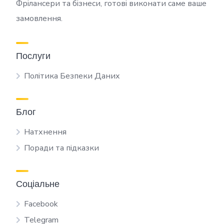
Фрілансери та бізнеси, готові виконати саме ваше
замовлення.
Послуги
Політика Безпеки Даних
Блог
Натхнення
Поради та підказки
Соціальне
Facebook
Telegram