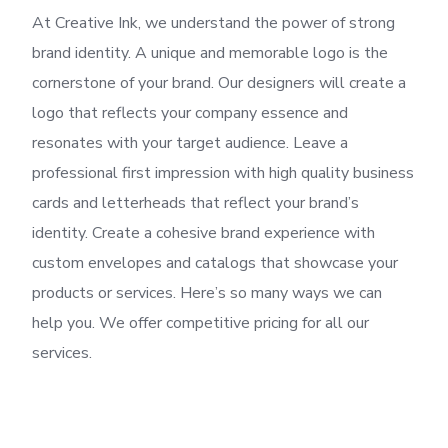
At Creative Ink, we understand the power of strong
brand identity. A unique and memorable logo is the
cornerstone of your brand. Our designers will create a
logo that reflects your company essence and
resonates with your target audience. Leave a
professional first impression with high quality business
cards and letterheads that reflect your brand’s
identity. Create a cohesive brand experience with
custom envelopes and catalogs that showcase your
products or services. Here’s so many ways we can
help you. We offer competitive pricing for all our
services.