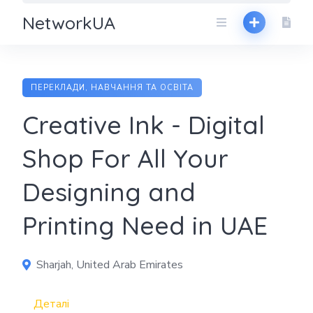
NetworkUA
ПЕРЕКЛАДИ, НАВЧАННЯ ТА ОСВІТА
Creative Ink - Digital
Shop For All Your
Designing and
Printing Need in UAE
Sharjah, United Arab Emirates
Деталі