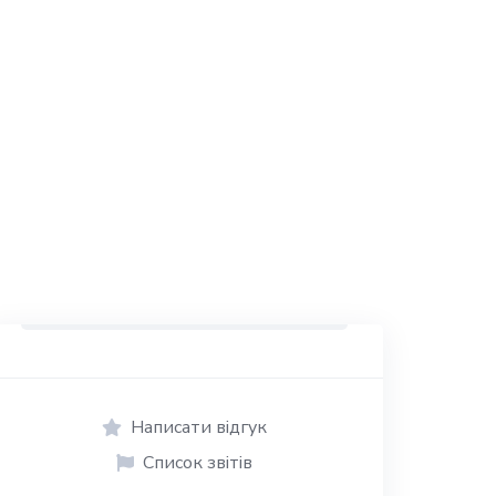
Написати відгук
Список звітів