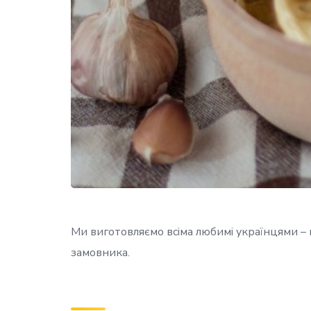
Ми виготовляємо всіма любимі українцями –
замовника.