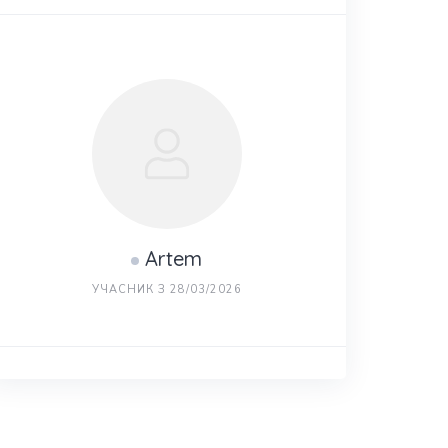
Artem
УЧАСНИК З 28/03/2026