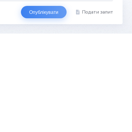
Подати запит
Опублікувати